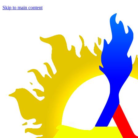
Skip to main content