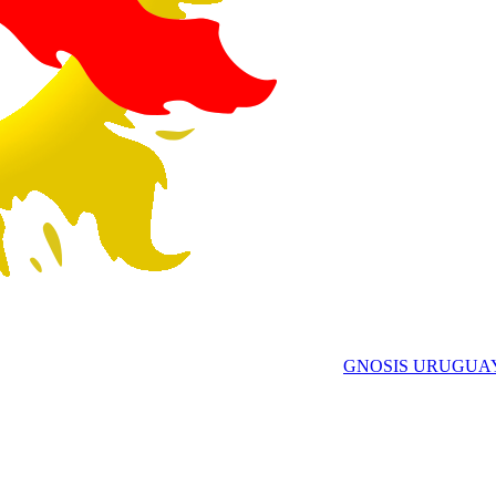
GNOSIS URUGUA