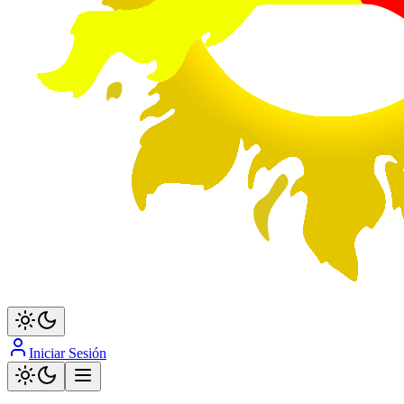
Iniciar Sesión